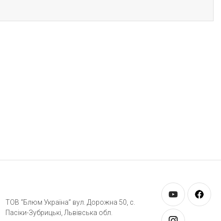
ТОВ “Блюм Україна” вул. Дорожна 50, c.
Пасіки-Зубрицькі, Львівська обл.