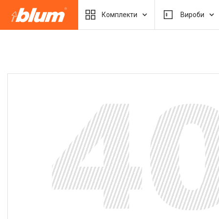
Комплекти
Вироби