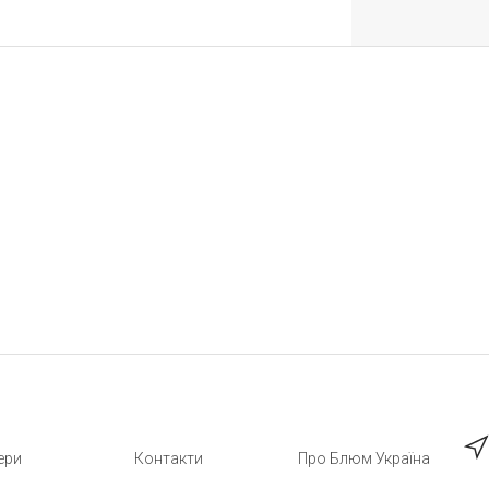
ери
Контакти
Про Блюм Україна