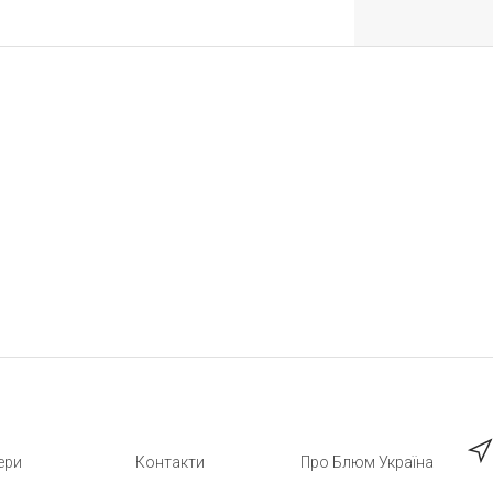
ери
Контакти
Про Блюм Україна