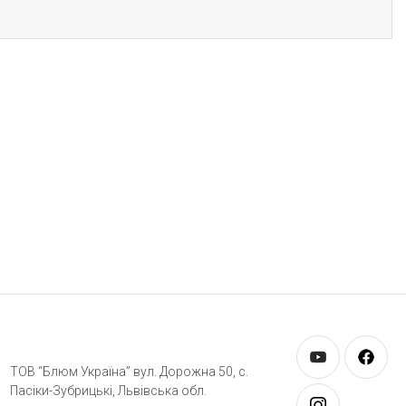
ТОВ “Блюм Україна” вул. Дорожна 50, c.
Пасіки-Зубрицькі, Львівська обл.