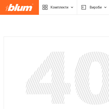
Комплекти
Вироби