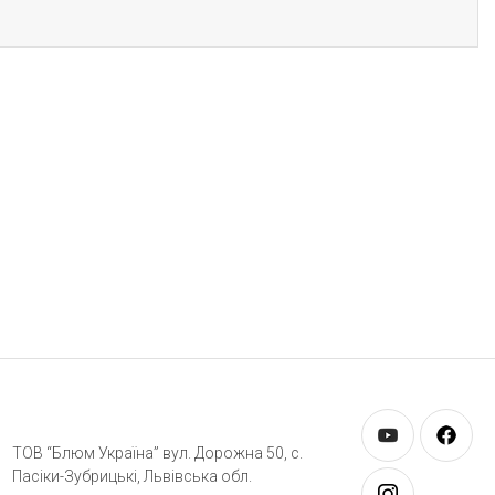
ТОВ “Блюм Україна” вул. Дорожна 50, c.
Пасіки-Зубрицькі, Львівська обл.