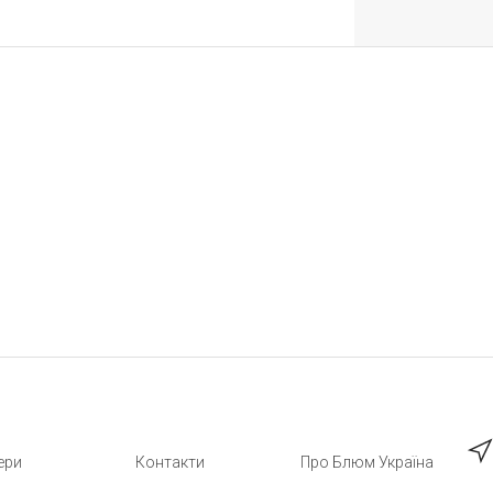
ери
Контакти
Про Блюм Україна