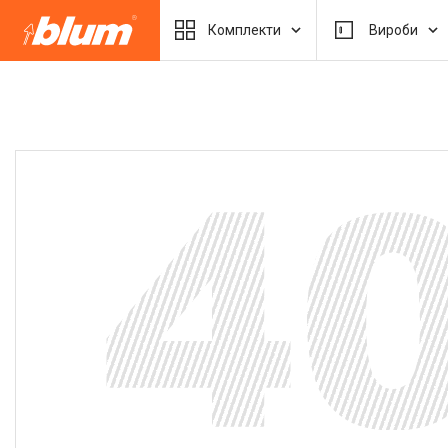
Комплекти
Вироби