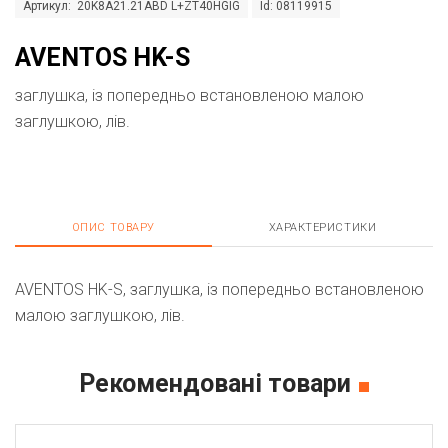
Артикул: 20K8A21.21ABD L+ZT40HGIG
Id: 08119915
AVENTOS HK-S
заглушка, із попередньо встановленою малою
заглушкою, лів.
ОПИС ТОВАРУ
ХАРАКТЕРИСТИКИ
AVENTOS HK-S, заглушка, із попередньо встановленою
малою заглушкою, лів.
Рекомендовані товари