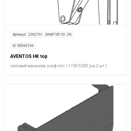
Артикул: 22K2701 KRAFTSP 20 ZN
Id: 08560166
AVENTOS HK top
силовий механізм, коеф.пот.=1730-5200 (на 2 шт.)