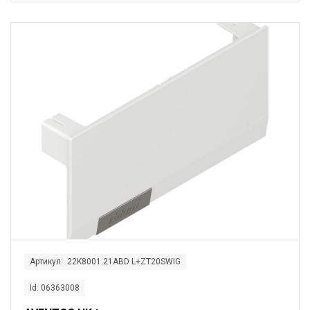
Артикул: 22K8001.21ABD L+ZT20SWIG
Id: 06363008