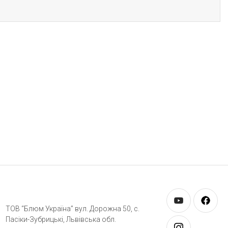
ТОВ “Блюм Україна” вул. Дорожна 50, c.
Пасіки-Зубрицькі, Львівська обл.