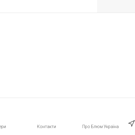
ери
Контакти
Про Блюм Україна