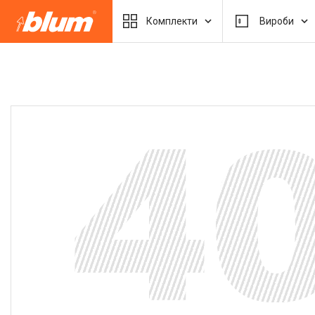
Комплекти
Вироби