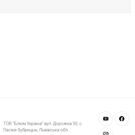
ТОВ “Блюм Україна” вул. Дорожна 50, c.
Пасіки-Зубрицькі, Львівська обл.