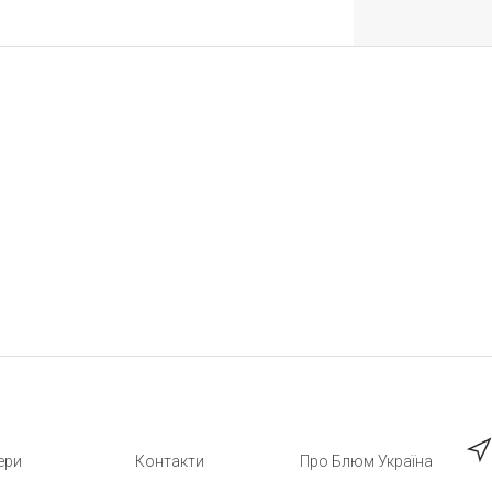
ери
Контакти
Про Блюм Україна