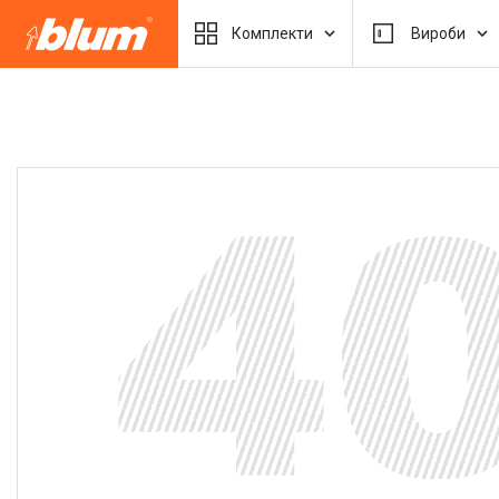
Комплекти
Вироби