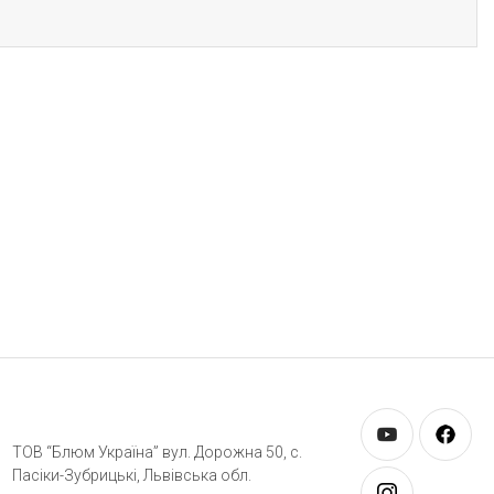
ТОВ “Блюм Україна” вул. Дорожна 50, c.
Пасіки-Зубрицькі, Львівська обл.