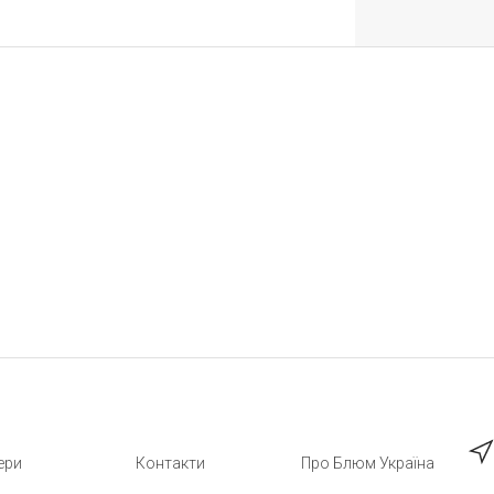
ери
Контакти
Про Блюм Україна