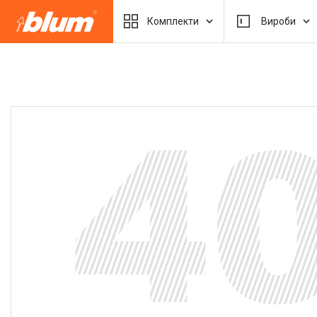
Комплекти
Вироби