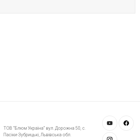
ТОВ “Блюм Україна” вул. Дорожна 50, c.
Пасіки-Зубрицькі, Львівська обл.