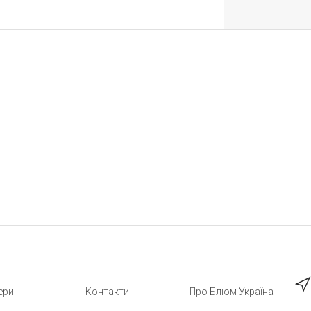
ери
Контакти
Про Блюм Україна