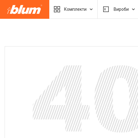
Комплекти
Вироби