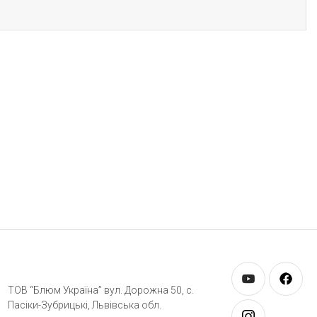
ТОВ “Блюм Україна” вул. Дорожна 50, c.
Пасіки-Зубрицькі, Львівська обл.