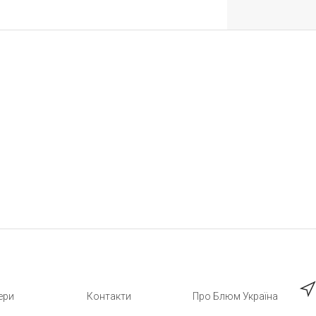
ери
Контакти
Про Блюм Україна