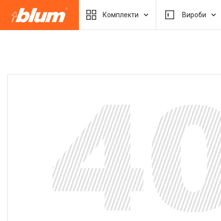
Комплекти
Вироби