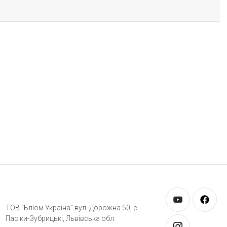
ТОВ “Блюм Україна” вул. Дорожна 50, c.
Пасіки-Зубрицькі, Львівська обл.