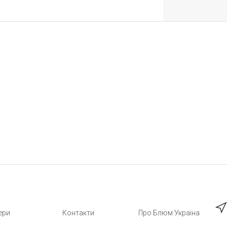
ери
Контакти
Про Блюм Україна