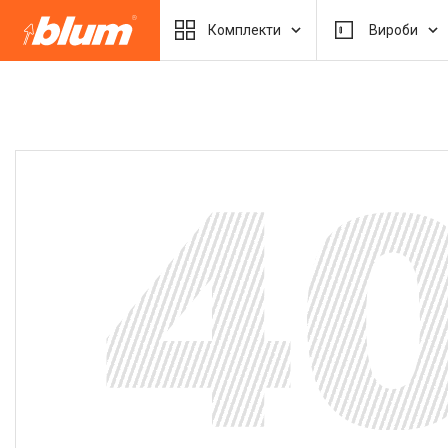
Комплекти
Вироби