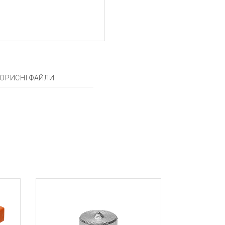
ОРИСНІ ФАЙЛИ