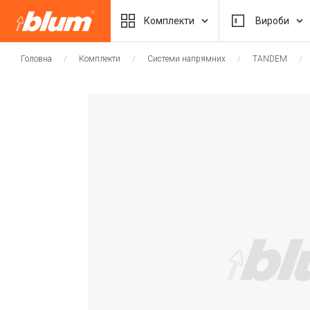
Комплекти
Вироби
Головна
Комплекти
Системи напрямних
TANDEM