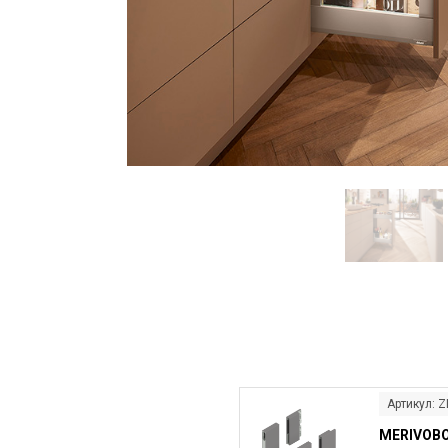
Артикул: 
MERIVOB