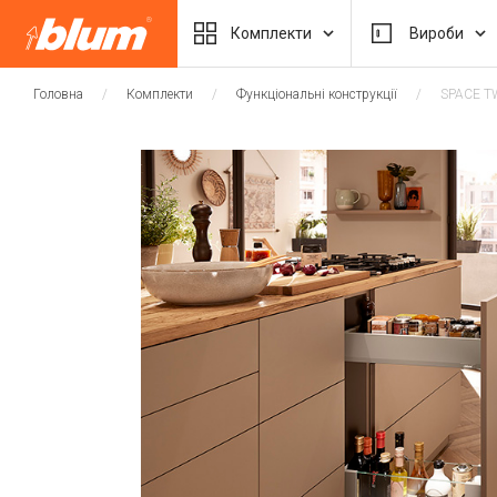
Комплекти
Вироби
Головна
Комплекти
Функціональні конструкції
SPACE T