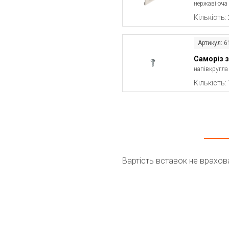
нержавіюча 
Кількість:
Артикул: 
Саморіз 
напівкругла
Кількість:
Вартість вставок не врахов