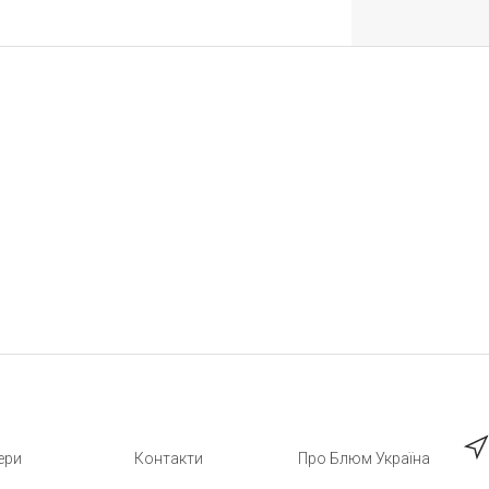
ери
Контакти
Про Блюм Україна