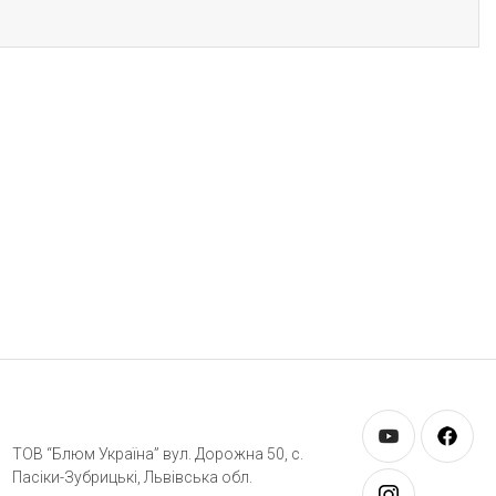
ТОВ “Блюм Україна” вул. Дорожна 50, c.
Пасіки-Зубрицькі, Львівська обл.