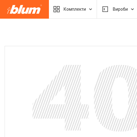
Комплекти
Вироби