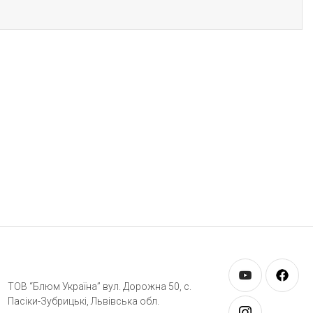
ТОВ “Блюм Україна” вул. Дорожна 50, c.
Пасіки-Зубрицькі, Львівська обл.