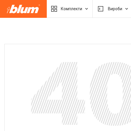
Комплекти
Вироби