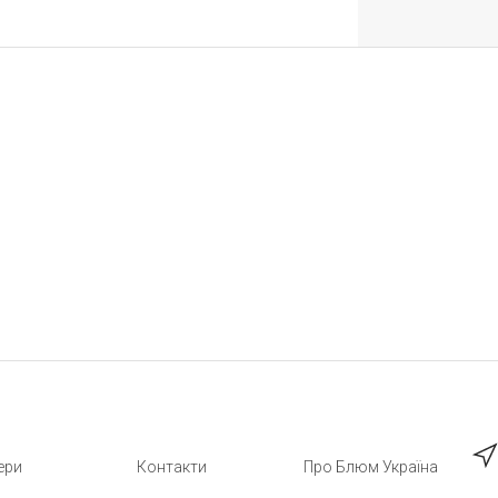
ери
Контакти
Про Блюм Україна