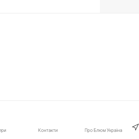
ери
Контакти
Про Блюм Україна