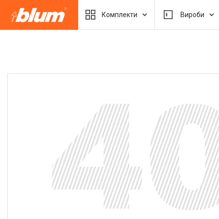
Комплекти
Вироби