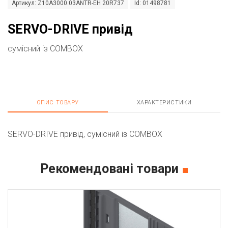
Артикул: Z10A3000.03ANTR-EH 20R737
Id: 01498781
SERVO-DRIVE привід
сумісний із COMBOX
ОПИС ТОВАРУ
ХАРАКТЕРИСТИКИ
SERVO-DRIVE привід, сумісний із COMBOX
Рекомендовані товари