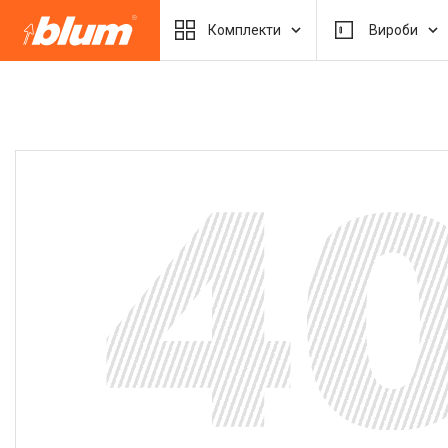
Комплекти
Вироби