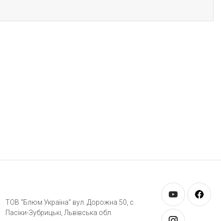
ТОВ “Блюм Україна” вул. Дорожна 50, c.
Пасіки-Зубрицькі, Львівська обл.