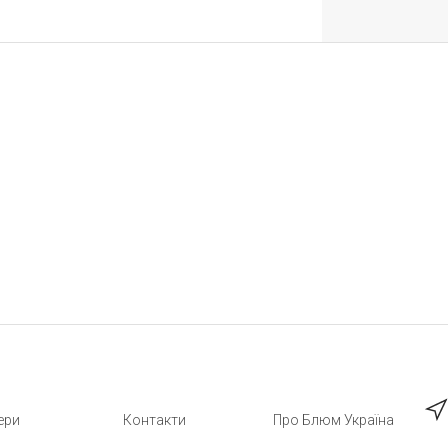
ери
Контакти
Про Блюм Україна