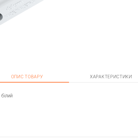
ОПИС ТОВАРУ
ХАРАКТЕРИСТИКИ
 білий