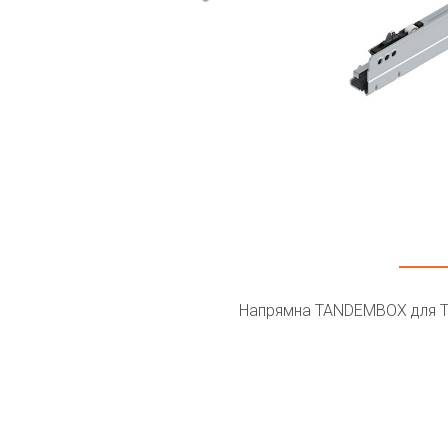
Напрямна TANDEMBOX для TI