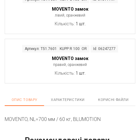
MOVENTO замок
лівий, оранжевий
Кількість:
1 шт.
Артикул: T51.7601 KUPP R 100 OR
Id: 06247277
MOVENTO замок
правий, оранжевий
Кількість:
1 шт.
ОПИС ТОВАРУ
ХАРАКТЕРИСТИКИ
КОРИСНІ ФАЙЛИ
MOVENTO, NL=700 мм / 60 кг, BLUMOTION