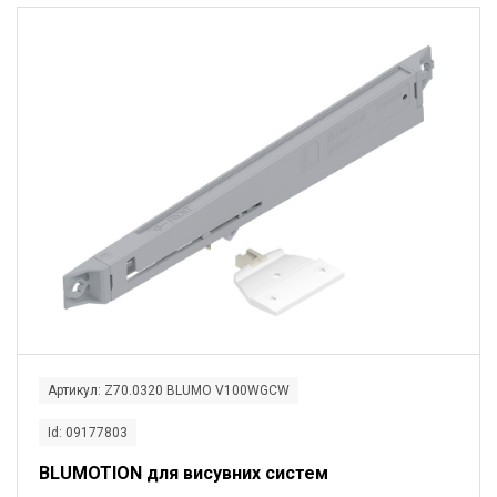
Артикул: Z70.0320 BLUMO V100WGCW
Id: 09177803
BLUMOTION для висувних систем