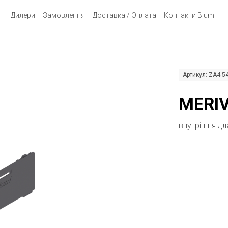
Дилери
Замовлення
Доставка / Оплата
Контакти Blum
Артикул: ZA4.
MERIV
внутрішня для