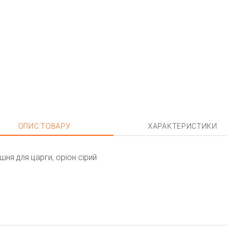
ОПИС ТОВАРУ
ХАРАКТЕРИСТИКИ
ня для царги, оріон сірий