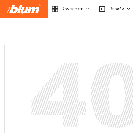
Комплекти
Вироби