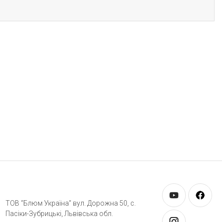
ТОВ “Блюм Україна” вул. Дорожна 50, c.
Пасіки-Зубрицькі, Львівська обл.