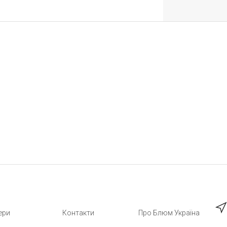
ери
Контакти
Про Блюм Україна