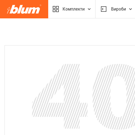
Комплекти
Вироби