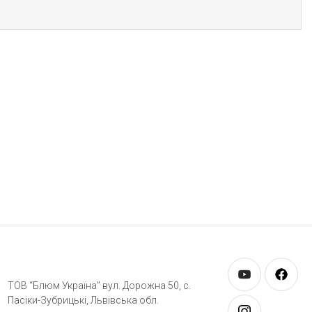
ТОВ “Блюм Україна” вул. Дорожна 50, c.
Пасіки-Зубрицькі, Львівська обл.