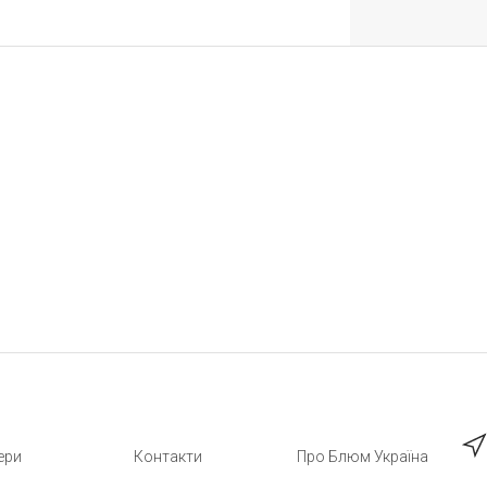
ери
Контакти
Про Блюм Україна