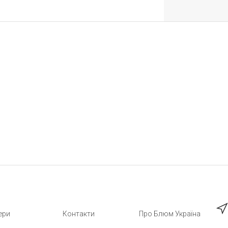
ери
Контакти
Про Блюм Україна