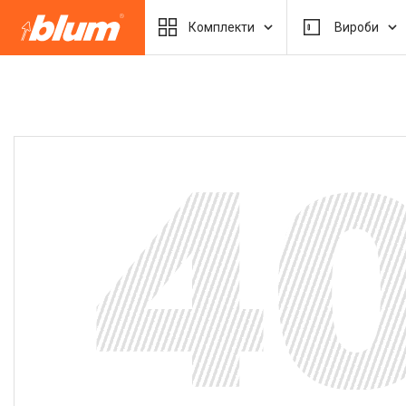
Комплекти
Вироби