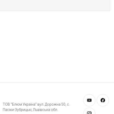
ТОВ “Блюм Україна” вул. Дорожна 50, c.
Пасіки-Зубрицькі, Львівська обл.