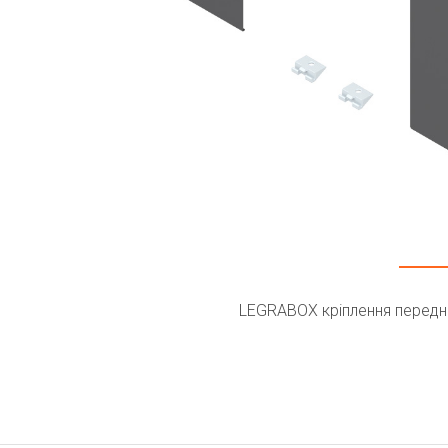
LEGRABOX кріплення передньо