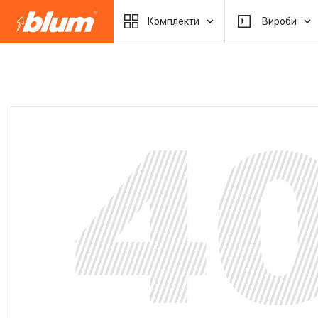
Комплекти
Вироби