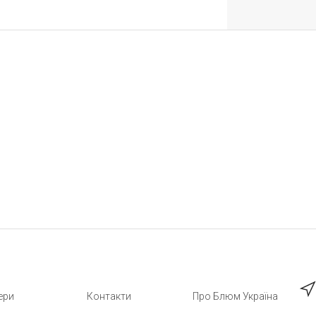
ери
Контакти
Про Блюм Україна