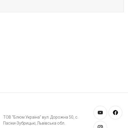
ТОВ “Блюм Україна” вул. Дорожна 50, c.
Пасіки-Зубрицькі, Львівська обл.