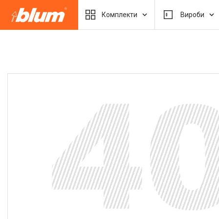
Комплекти
Вироби