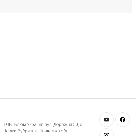
ТОВ “Блюм Україна” вул. Дорожна 50, c.
Пасіки-Зубрицькі, Львівська обл.