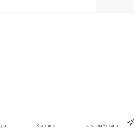
ери
Контакти
Про Блюм Україна