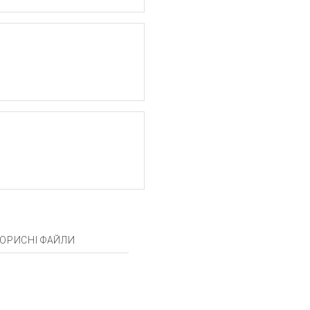
ОРИСНІ ФАЙЛИ