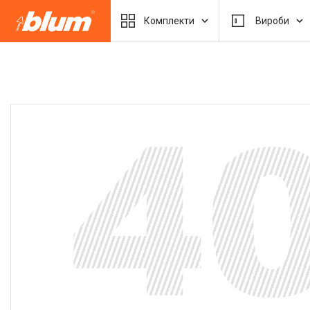
Комплекти
Вироби