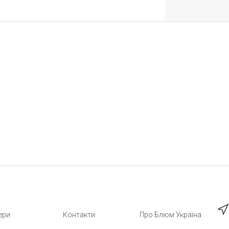
ери
Контакти
Про Блюм Україна