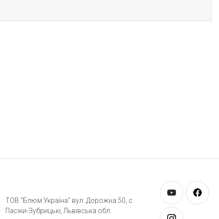
ТОВ “Блюм Україна” вул. Дорожна 50, c.
Пасіки-Зубрицькі, Львівська обл.