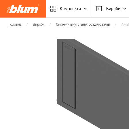
Комплекти
Вироби
Головна
Вироби
Системи внутрішніх розділювачів
AMBI