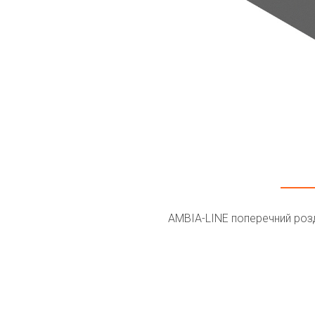
AMBIA-LINE поперечний роз