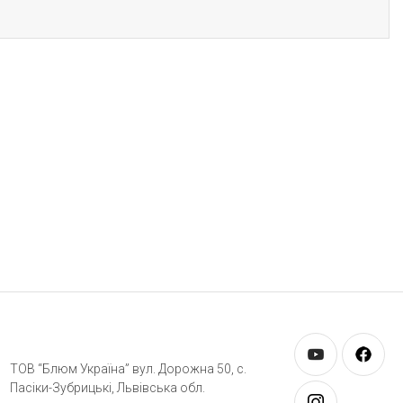
ТОВ “Блюм Україна” вул. Дорожна 50, c.
Пасіки-Зубрицькі, Львівська обл.