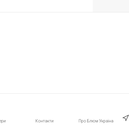
ери
Контакти
Про Блюм Україна