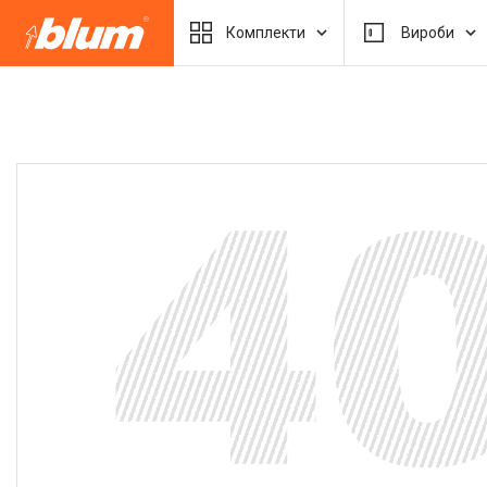
Комплекти
Вироби